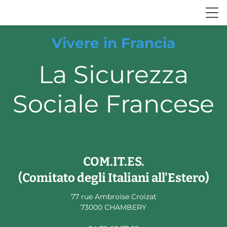
Vivere in Francia
La Sicurezza
Sociale Francese
COM.IT.ES.
(Comitato degli Italiani all'Estero)
77 rue Ambroise Croizat
73000 CHAMBERY