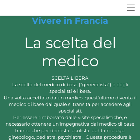
Vivere in Francia
La scelta del
medico
SCELTA LIBERA
La scelta del medico di base ("generalista") e degli
specialisti è libera.
Una volta accettato da un medico, quest’ultimo diventa il
medico di base dal quale si transita per accedere agli
specialisti.
Per essere rimborsato dalle visite specialistiche, è
necessario ottenere un'impegnativa dal medico di base
tranne che per dentista, oculista, ophtalmologo,
ginecologo, pediatra, psychiatra... Questa procedura è